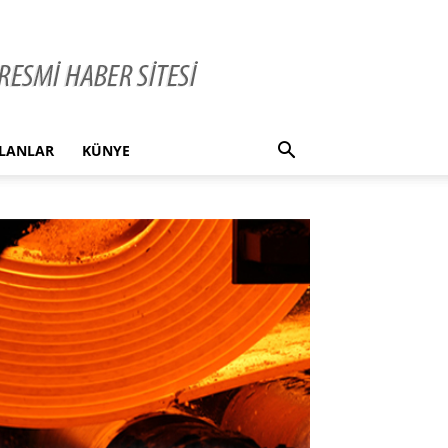
İLANLAR
KÜNYE