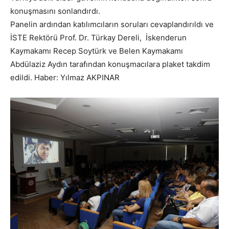
konuşmasını sonlandırdı.
Panelin ardından katılımcıların soruları cevaplandırıldı ve
İSTE Rektörü Prof. Dr. Türkay Dereli, İskenderun
Kaymakamı Recep Soytürk ve Belen Kaymakamı
Abdülaziz Aydın tarafından konuşmacılara plaket takdim
edildi. Haber: Yılmaz AKPINAR