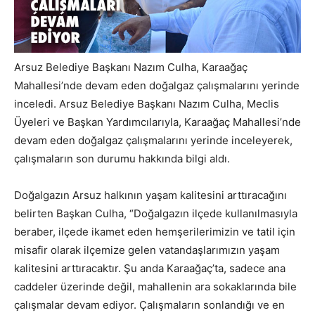
Arsuz Belediye Başkanı Nazım Culha, Karaağaç
Mahallesi’nde devam eden doğalgaz çalışmalarını yerinde
inceledi. Arsuz Belediye Başkanı Nazım Culha, Meclis
Üyeleri ve Başkan Yardımcılarıyla, Karaağaç Mahallesi’nde
devam eden doğalgaz çalışmalarını yerinde inceleyerek,
çalışmaların son durumu hakkında bilgi aldı.
Doğalgazın Arsuz halkının yaşam kalitesini arttıracağını
belirten Başkan Culha, “Doğalgazın ilçede kullanılmasıyla
beraber, ilçede ikamet eden hemşerilerimizin ve tatil için
misafir olarak ilçemize gelen vatandaşlarımızın yaşam
kalitesini arttıracaktır. Şu anda Karaağaç’ta, sadece ana
caddeler üzerinde değil, mahallenin ara sokaklarında bile
çalışmalar devam ediyor. Çalışmaların sonlandığı ve en