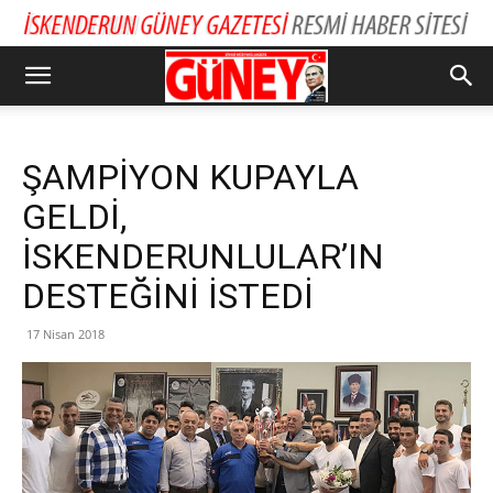
ŞAMPİYON KUPAYLA
GELDİ,
İSKENDERUNLULAR’IN
DESTEĞİNİ İSTEDİ
17 Nisan 2018