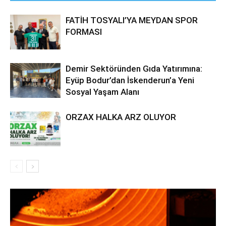
FATİH TOSYALI’YA MEYDAN SPOR
FORMASI
Demir Sektöründen Gıda Yatırımına:
Eyüp Bodur’dan İskenderun’a Yeni
Sosyal Yaşam Alanı
ORZAX HALKA ARZ OLUYOR