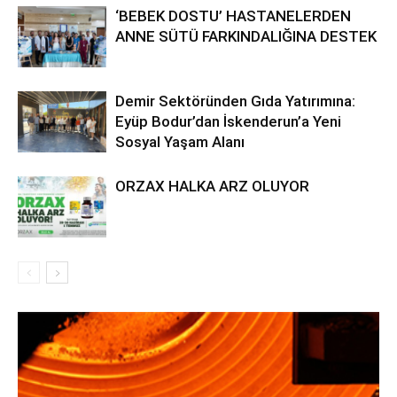
‘BEBEK DOSTU’ HASTANELERDEN
ANNE SÜTÜ FARKINDALIĞINA DESTEK
Demir Sektöründen Gıda Yatırımına:
Eyüp Bodur’dan İskenderun’a Yeni
Sosyal Yaşam Alanı
ORZAX HALKA ARZ OLUYOR