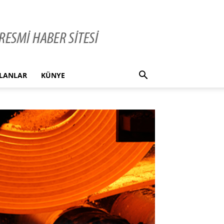
İLANLAR
KÜNYE