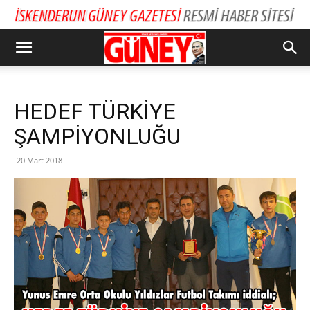
HEDEF TÜRKİYE
ŞAMPİYONLUĞU
20 Mart 2018