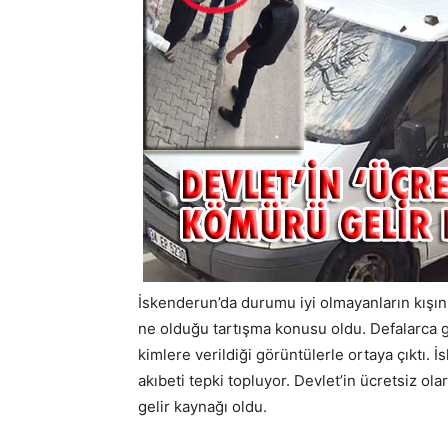
İskenderun’da durumu iyi olmayanların kışın 
ne olduğu tartışma konusu oldu. Defalarca
kimlere verildiği görüntülerle ortaya çıktı. 
akıbeti tepki topluyor. Devlet’in ücretsiz olar
gelir kaynağı oldu.