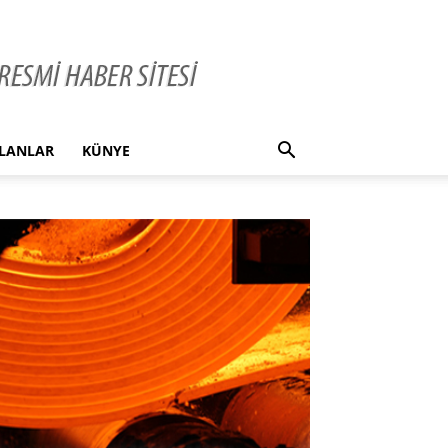
İLANLAR
KÜNYE