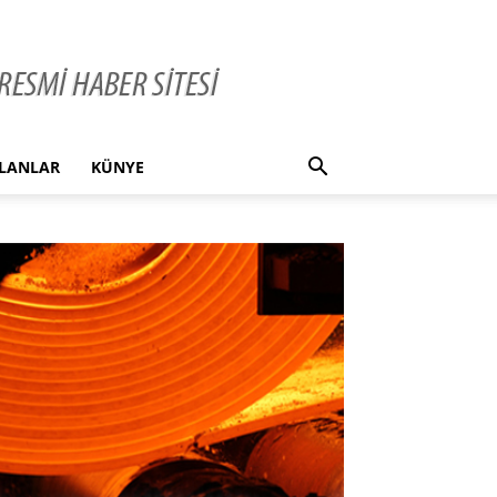
İLANLAR
KÜNYE