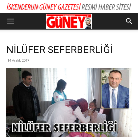
NİLÜFER SEFERBERLİĞİ
14 Aralık 2017