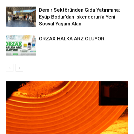
Demir Sektöründen Gıda Yatırımına:
Eyüp Bodur’dan İskenderun’a Yeni
Sosyal Yaşam Alanı
ORZAX HALKA ARZ OLUYOR