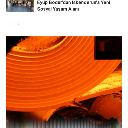
Eyüp Bodur’dan İskenderun’a Yeni
Sosyal Yaşam Alanı