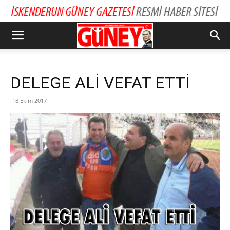
DELEGE ALİ VEFAT ETTİ
18 Ekim 2017