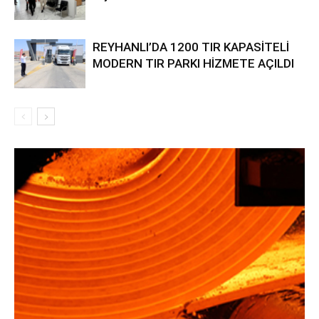
REYHANLI’DA 1200 TIR KAPASİTELİ
MODERN TIR PARKI HİZMETE AÇILDI