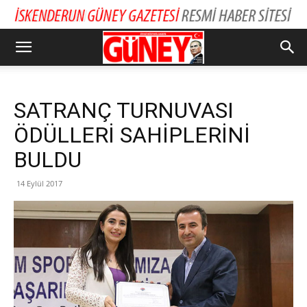
SATRANÇ TURNUVASI
ÖDÜLLERİ SAHİPLERİNİ
BULDU
14 Eylül 2017