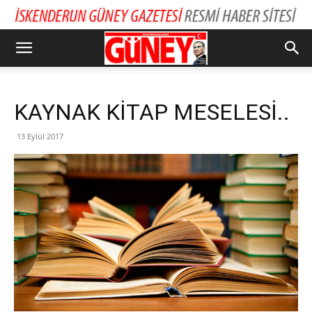
KAYNAK KİTAP MESELESİ..
13 Eylül 2017