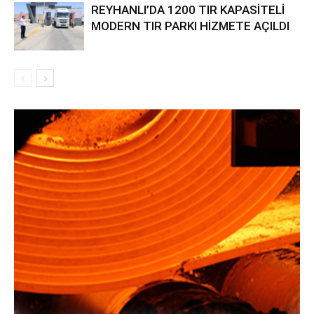
REYHANLI’DA 1200 TIR KAPASİTELİ
MODERN TIR PARKI HİZMETE AÇILDI