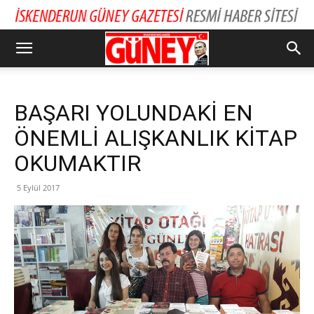
BAŞARI YOLUNDAKİ EN
ÖNEMLİ ALIŞKANLIK KİTAP
OKUMAKTIR
5 Eylül 2017