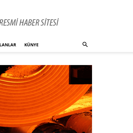
İLANLAR
KÜNYE