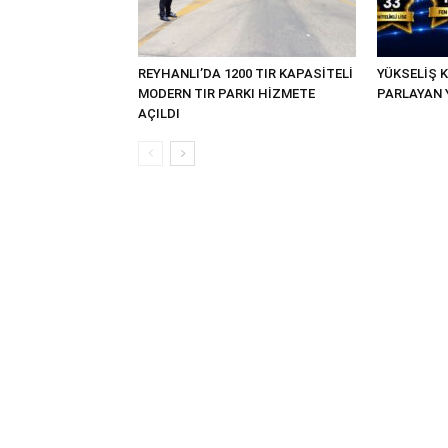
REYHANLI’DA 1200 TIR KAPASİTELİ
YÜKSELİŞ K
MODERN TIR PARKI HİZMETE
PARLAYAN 
AÇILDI