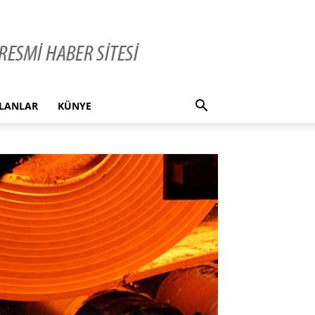
İLANLAR
KÜNYE