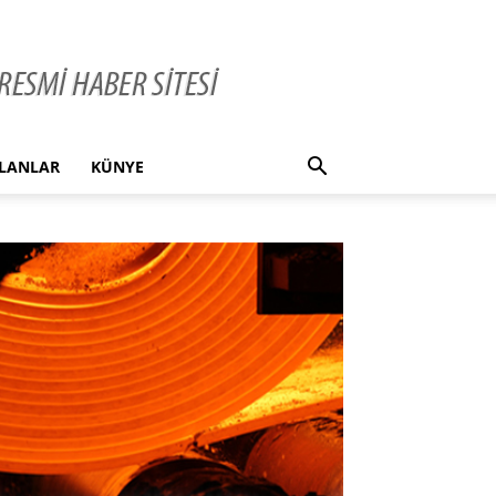
İLANLAR
KÜNYE