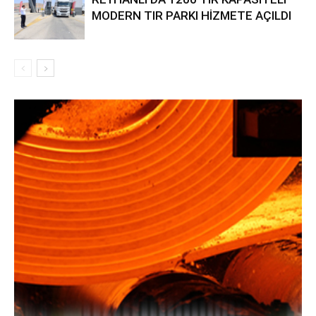
MODERN TIR PARKI HİZMETE AÇILDI