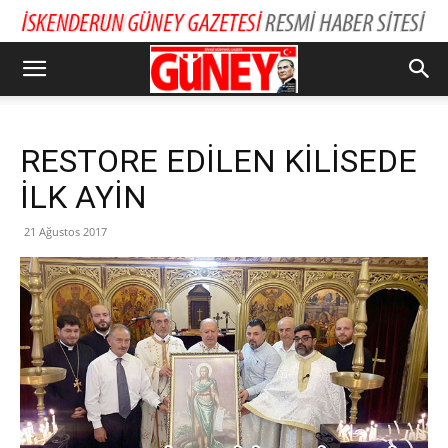
RESTORE EDİLEN KİLİSEDE
İLK AYİN
21 Ağustos 2017