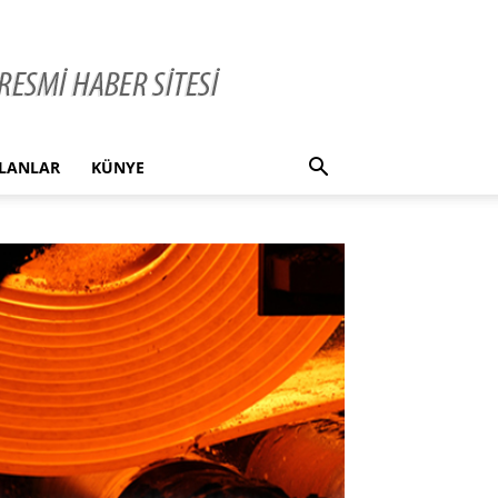
İLANLAR
KÜNYE