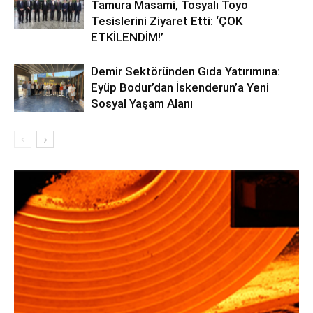
Tamura Masami, Tosyalı Toyo
Tesislerini Ziyaret Etti: ‘ÇOK
ETKİLENDİM!’
Demir Sektöründen Gıda Yatırımına:
Eyüp Bodur’dan İskenderun’a Yeni
Sosyal Yaşam Alanı