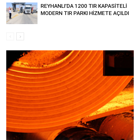
REYHANLI’DA 1200 TIR KAPASİTELİ
MODERN TIR PARKI HİZMETE AÇILDI