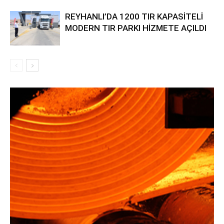
REYHANLI’DA 1200 TIR KAPASİTELİ
MODERN TIR PARKI HİZMETE AÇILDI