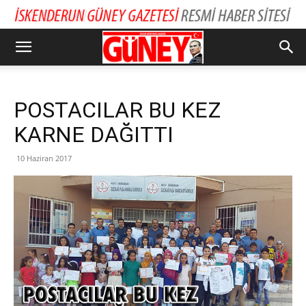
POSTACILAR BU KEZ
KARNE DAĞITTI
10 Haziran 2017