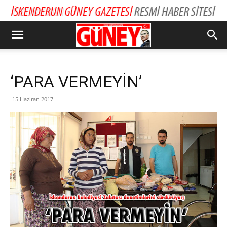
‘PARA VERMEYİN’
15 Haziran 2017