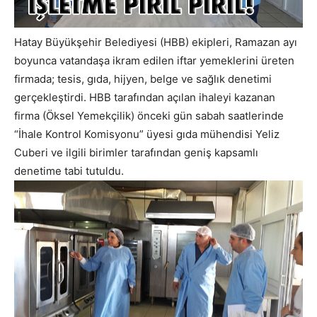
Hatay Büyükşehir Belediyesi (HBB) ekipleri, Ramazan ayı
boyunca vatandaşa ikram edilen iftar yemeklerini üreten
firmada; tesis, gıda, hijyen, belge ve sağlık denetimi
gerçekleştirdi. HBB tarafından açılan ihaleyi kazanan
firma (Öksel Yemekçilik) önceki gün sabah saatlerinde
“İhale Kontrol Komisyonu” üyesi gıda mühendisi Yeliz
Cuberi ve ilgili birimler tarafından geniş kapsamlı
denetime tabi tutuldu.