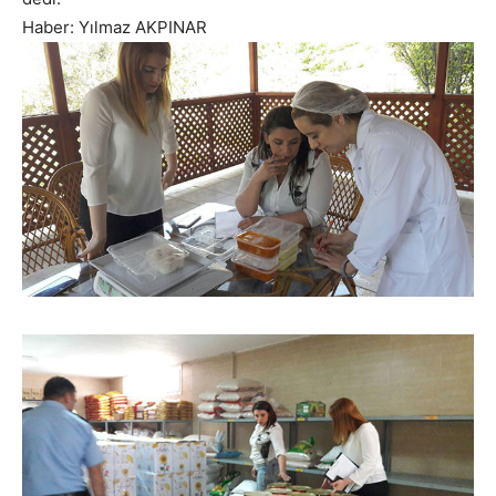
Haber: Yılmaz AKPINAR