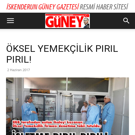
ÖKSEL YEMEKÇİLİK PIRIL
PIRIL!
2 Haziran 2017