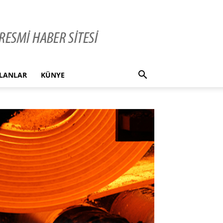
İLANLAR
KÜNYE