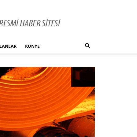
İLANLAR
KÜNYE