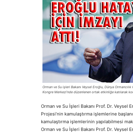
Orman ve Su işleri Bakanı Veysel Eroğlu, Dünya Ormancılık
Kongre Merkezi’nde düzenlenen ortak etkinliğe katılarak ko
Orman ve Su İşleri Bakanı Prof. Dr. Veysel E
Projesi’nin kamulaştırma işlemlerine başlanı
kamulaştırma işlemlerinin yapılabilmesi maks
Orman ve Su İşleri Bakanı Prof. Dr. Veysel 