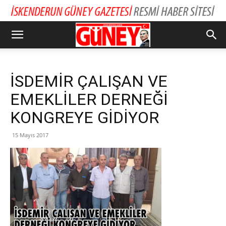
İSDEMİR ÇALIŞAN VE
EMEKLİLER DERNEĞİ
KONGREYE GİDİYOR
15 Mayıs 2017