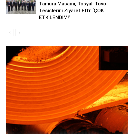
Tamura Masami, Tosyalı Toyo
Tesislerini Ziyaret Etti: ‘ÇOK
ETKİLENDİM!’