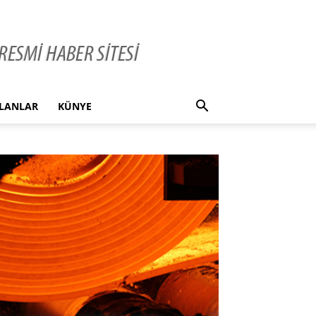
İLANLAR
KÜNYE