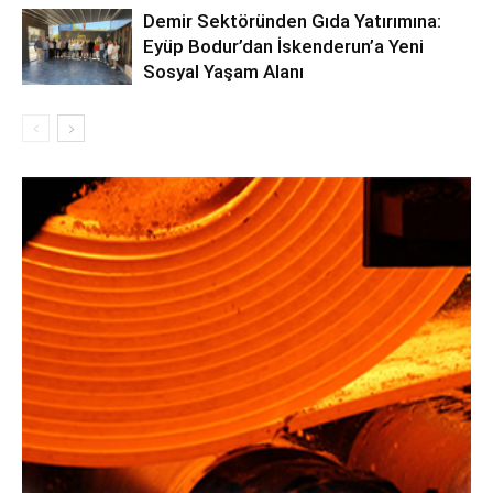
Demir Sektöründen Gıda Yatırımına:
Eyüp Bodur’dan İskenderun’a Yeni
Sosyal Yaşam Alanı