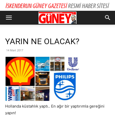
YARIN NE OLACAK?
14 Mart 2017
Hollanda küstahlık yaptı.. En ağır bir yaptırımla gereğini
yapın!