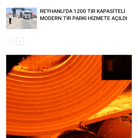
REYHANLI’DA 1200 TIR KAPASİTELİ
MODERN TIR PARKI HİZMETE AÇILDI