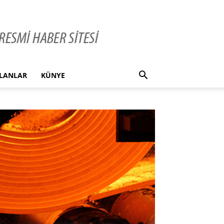
İLANLAR
KÜNYE