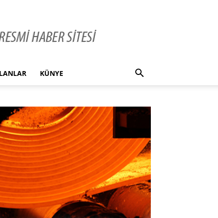
İLANLAR
KÜNYE