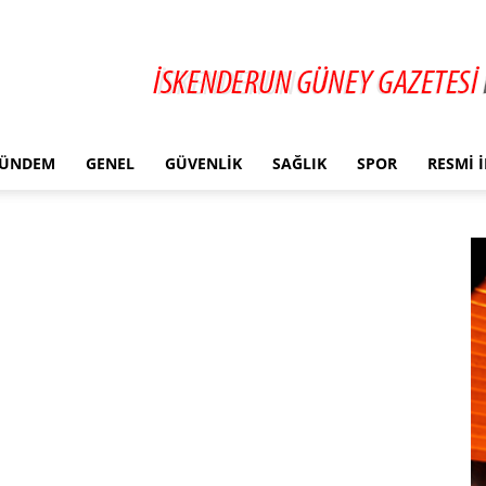
ÜNDEM
GENEL
GÜVENLIK
SAĞLIK
SPOR
RESMI 