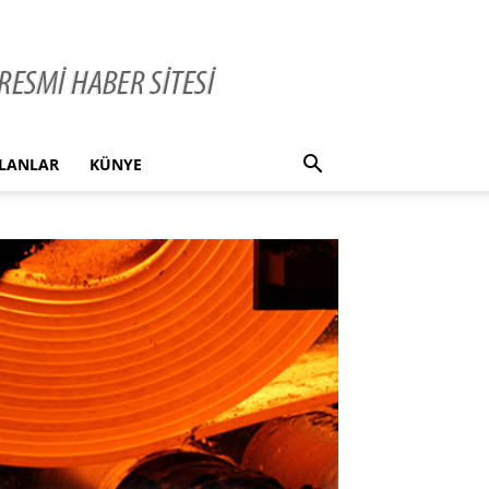
İLANLAR
KÜNYE