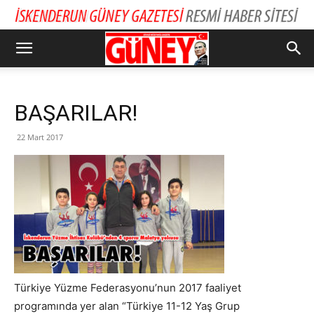
BAŞARILAR!
22 Mart 2017
Türkiye Yüzme Federasyonu’nun 2017 faaliyet
programında yer alan “Türkiye 11-12 Yaş Grup