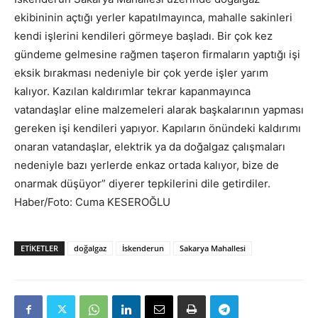
ekibininin açtığı yerler kapatılmayınca, mahalle sakinleri
kendi işlerini kendileri görmeye başladı. Bir çok kez
gündeme gelmesine rağmen taşeron firmaların yaptığı işi
eksik bırakması nedeniyle bir çok yerde işler yarım
kalıyor. Kazılan kaldırımlar tekrar kapanmayınca
vatandaşlar eline malzemeleri alarak başkalarının yapması
gereken işi kendileri yapıyor. Kapıların önündeki kaldırımı
onaran vatandaşlar, elektrik ya da doğalgaz çalışmaları
nedeniyle bazı yerlerde enkaz ortada kalıyor, bize de
onarmak düşüyor” diyerer tepkilerini dile getirdiler.
Haber/Foto: Cuma KESEROĞLU
ETIKETLER
doğalgaz
İskenderun
Sakarya Mahallesi