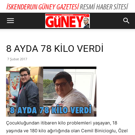
8 AYDA 78 KİLO VERDİ
7 Şubat 2017
Çocukluğundan itibaren kilo problemleri yaşayan, 18
yaşında ve 180 kilo ağırlığında olan Cemil Binicioglu, Özel