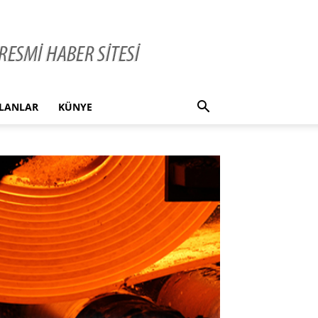
İLANLAR
KÜNYE