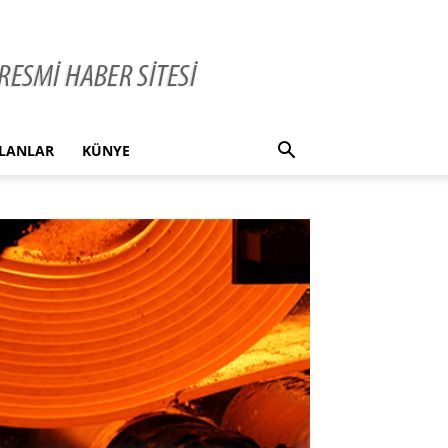
İLANLAR
KÜNYE