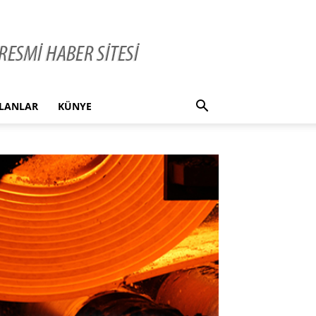
İLANLAR
KÜNYE