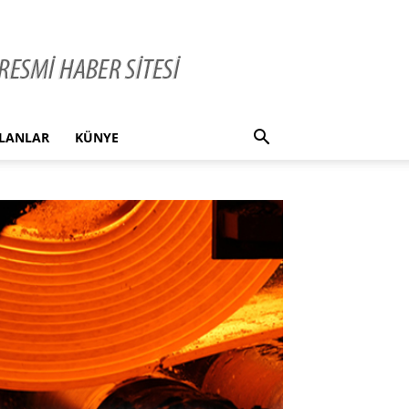
İLANLAR
KÜNYE