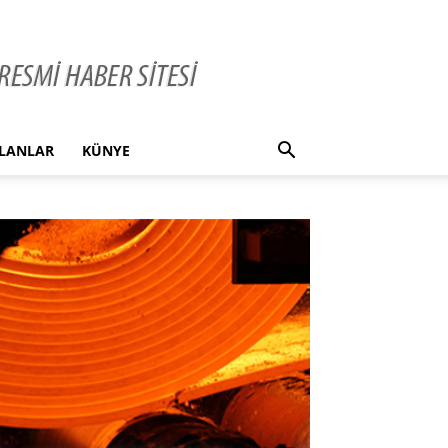
İLANLAR
KÜNYE