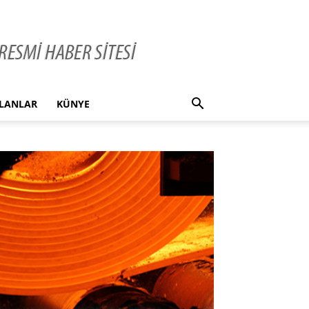
İLANLAR
KÜNYE