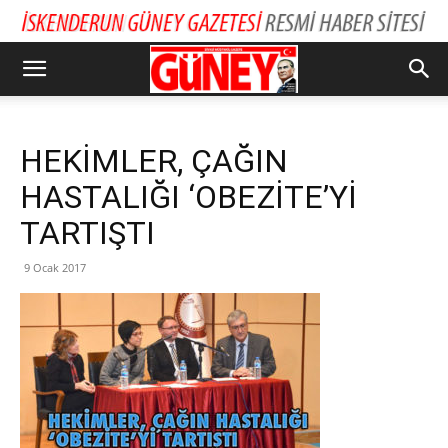
HEKİMLER, ÇAĞIN
HASTALIĞI ‘OBEZİTE’Yİ
TARTIŞTI
9 Ocak 2017