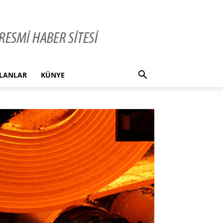
İLANLAR
KÜNYE