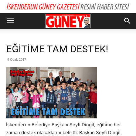
EĞİTİME TAM DESTEK!
9 Ocak 2017
İskenderun Belediye Başkanı Seyfi Dingil, eğitime her
zaman destek olacaklarını belirtti. Başkan Seyfi Dingil,