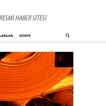
İLANLAR
KÜNYE