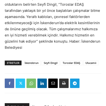
olduklarını belirten Seyfi Dingil, “Toroslar EDAŞ
tarafından yaklaşık bir yıl önce başlatılan çalışmalar bitme
aşamasında. Yeraltı kabloları, çevresel faktörlerden
etkilenmeyeceği için İskenderun’da elektrik kesintilerinin
de önüne geçilmiş olacak. Tüm çalışmalarımız halkımıza
en iyi hizmeti verebilmek içindir. Halkımız hizmetin en
güzelini hak ediyor” şeklinde konuştu. Haber: İskenderun
Belediyesi
ETIKETLER
İskenderun
Seyfi Dingil
Toroslar EDAŞ
Ulucamii