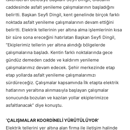
caddesinde asfalt yenileme çalışmalarının başladığını
belirtti. Başkan Seyfi Dingil, kent genelinde birçok farklı
noktada asfalt yenileme çalışmalarının devam ettiğini
belirtti. Elektrik tellerinin yer altına alma işlemlerinin kısa
bir süre sona ereceğini hatırlatan Başkan Seyfi Dingil,
“Ekiplerimiz tellerin yer altına alındığı bölgelerde
çalışmalarına başladı. Kentin farklı noktalarında gece
gündüz demeden cadde ve kaldırım yenileme
çalışmalarımız devam edecek. Şehir merkezinde etap
etap yollarda asfalt yenileme çalışmalarımızı
sürdüreceğiz. Çalışmalar kapsamında İlk etapta elektrik
hatlarının yeraltına alınmasıyla başlayan çalışmalar
sonucunda bozulan ve kazılan yollar ekiplerimizce
asfaltlanacak” diye konuştu.
‘ÇALIŞMALAR KOORDİNELİ YÜRÜTÜLÜYOR’
Elektrik tellerini yer altına alan firma ile iletişim halinde